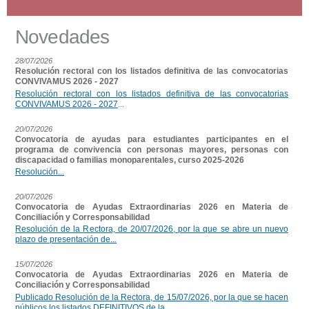
Novedades
28/07/2026
Resolución rectoral con los listados definitiva de las convocatorias
CONVIVAMUS 2026 - 2027
Resolución rectoral con los listados definitiva de las convocatorias
CONVIVAMUS 2026 - 2027
...
20/07/2026
Convocatoria de ayudas para estudiantes participantes en el
programa de convivencia con personas mayores, personas con
discapacidad o familias monoparentales, curso 2025-2026
Resolución...
20/07/2026
Convocatoria de Ayudas Extraordinarias 2026 en Materia de
Conciliación y Corresponsabilidad
Resolución de la Rectora, de 20/07/2026, por la que se abre un nuevo
plazo de presentación de...
15/07/2026
Convocatoria de Ayudas Extraordinarias 2026 en Materia de
Conciliación y Corresponsabilidad
Publicado Resolución de la Rectora, de 15/07/2026, por la que se hacen
públicos los listados DEFINITIVOS de la...