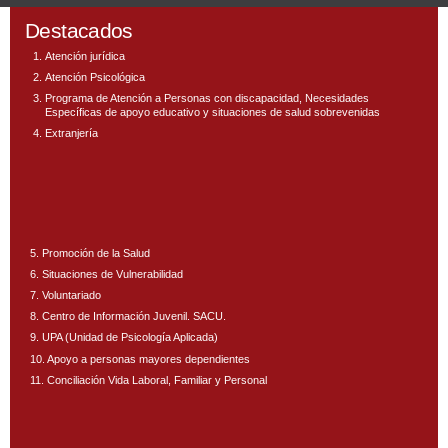
Destacados
Atención jurídica
Atención Psicológica
Programa de Atención a Personas con discapacidad, Necesidades
Específicas de apoyo educativo y situaciones de salud sobrevenidas
Extranjería
5. Promoción de la Salud
6. Situaciones de Vulnerabilidad
7. Voluntariado
8. Centro de Información Juvenil. SACU.
9. UPA (Unidad de Psicología Aplicada)
10. Apoyo a personas mayores dependientes
11. Conciliación Vida Laboral, Familiar y Personal