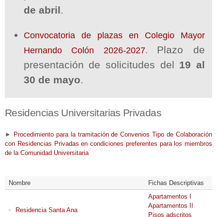
de abril
.
Convocatoria de plazas en Colegio Mayor
Plazo de
Hernando Colón 2026-2027
.
presentación de solicitudes del
19 al
30 de mayo
.
Residencias Universitarias Privadas
►
Procedimiento para la tramitación de Convenios Tipo de Colaboración
con Residencias Privadas en condiciones preferentes para los miembros
de la Comunidad Universitaria
Nombre
Fichas Descriptivas
Apartamentos I
Apartamentos II
Residencia Santa Ana
Pisos adscritos