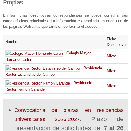
Propias
En las fichas descriptivas correspondientes se puede consultar sus
características principales. La información es ampliada en cada una de
las páginas Web a las que también se facilita el acceso.
Ficha
Nombre
Descriptiva
Colegio Mayor
Mixto
Hernando Colón
Residencia
Mixta
Rector Estanislao del Campo
Residencia
Mixta
Rector Ramón Carande
Convocatoria de plazas en residencias
. Plazo de
universitarias 2026-2027
presentación de solicitudes del
7 al 26