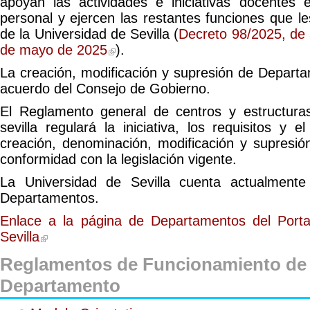
apoyan las actividades e iniciativas docentes 
personal y ejercen las restantes funciones que le
de la Universidad de Sevilla (
Decreto 98/2025, de 
de mayo de 2025
).
La creación, modificación y supresión de Departa
acuerdo del Consejo de Gobierno.
El Reglamento general de centros y estructura
sevilla regulará la iniciativa, los requisitos y 
creación, denominación, modificación y supresi
conformidad con la legislación vigente.
La Universidad de Sevilla cuenta actualment
Departamentos.
Enlace a la página de Departamentos del Porta
Sevilla
Reglamentos de Funcionamiento de
Departamento