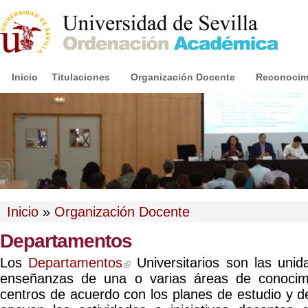
Inicio
Titulaciones
Organización Docente
Reconocimi
Inicio
»
Organización Docente
Departamentos
Los
Departamentos
Universitarios son las unid
enseñanzas de una o varias áreas de conocim
centros de acuerdo con los planes de estudio y d