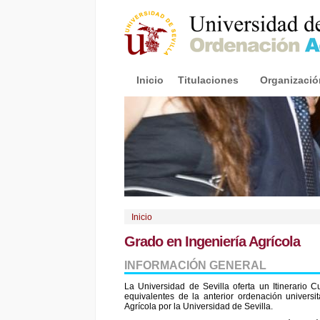
Inicio
Titulaciones
Organizació
Inicio
Grado en Ingeniería Agrícola
INFORMACIÓN GENERAL
La Universidad de Sevilla oferta un Itinerario C
equivalentes de la anterior ordenación universi
Agrícola por la Universidad de Sevilla.