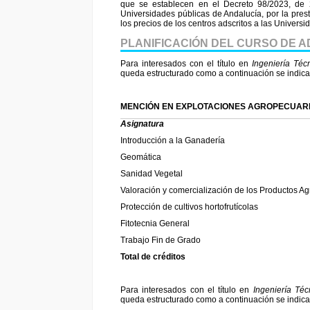
que se establecen en el Decreto 98/2023, de 
Universidades públicas de Andalucía, por la prest
los precios de los centros adscritos a las Univers
PLANIFICACIÓN DEL CURSO DE 
Para interesados con el título en
Ingeniería Téc
queda estructurado como a continuación se indica
MENCIÓN EN EXPLOTACIONES AGROPECUAR
Asignatura
Introducción a la Ganadería
Geomática
Sanidad Vegetal
Valoración y comercialización de los Productos Ag
Protección de cultivos hortofrutícolas
Fitotecnia General
Trabajo Fin de Grado
Total de créditos
Para interesados con el título en
Ingeniería Téc
queda estructurado como a continuación se indica