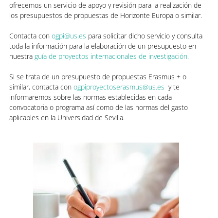
ofrecemos un servicio de apoyo y revisión para la realización de
los presupuestos de propuestas de Horizonte Europa o similar.
Contacta con
ogpi@us.es
para solicitar dicho servicio y consulta
toda la información para la elaboración de un presupuesto en
nuestra
guía de proyectos internacionales de investigación.
Si se trata de un presupuesto de propuestas Erasmus + o
similar, contacta con
ogpiproyectoserasmus@us.es
y te
informaremos sobre las normas establecidas en cada
convocatoria o programa así como de las normas del gasto
aplicables en la Universidad de Sevilla.