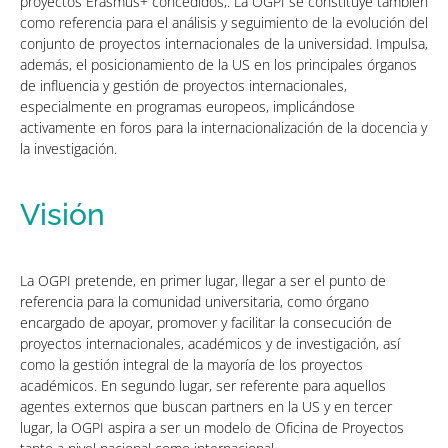
proyectos Erasmus+ concedidos,. La OGPI se constituye también
como referencia para el análisis y seguimiento de la evolución del
conjunto de proyectos internacionales de la universidad. Impulsa,
además, el posicionamiento de la US en los principales órganos
de influencia y gestión de proyectos internacionales,
especialmente en programas europeos, implicándose
activamente en foros para la internacionalización de la docencia y
la investigación.
Visión
La OGPI pretende, en primer lugar, llegar a ser el punto de
referencia para la comunidad universitaria, como órgano
encargado de apoyar, promover y facilitar la consecución de
proyectos internacionales, académicos y de investigación, así
como la gestión integral de la mayoría de los proyectos
académicos. En segundo lugar, ser referente para aquellos
agentes externos que buscan partners en la US y en tercer
lugar, la OGPI aspira a ser un modelo de Oficina de Proyectos