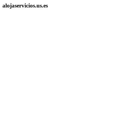
alojaservicios.us.es